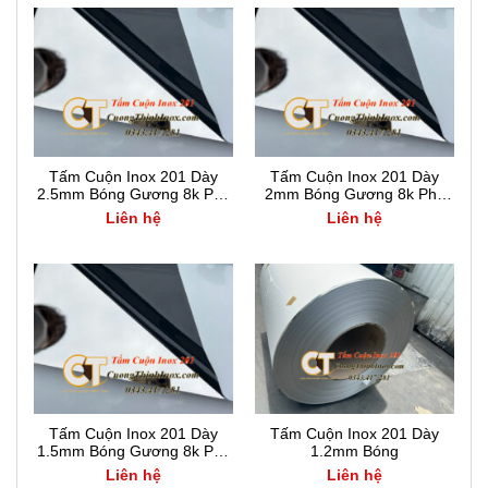
Tấm Cuộn Inox 201 Dày
Tấm Cuộn Inox 201 Dày
2.5mm Bóng Gương 8k Phủ
2mm Bóng Gương 8k Phủ
PE PVC
PE PVC
Liên hệ
Liên hệ
Tấm Cuộn Inox 201 Dày
Tấm Cuộn Inox 201 Dày
1.5mm Bóng Gương 8k Phủ
1.2mm Bóng
PE PVC
Liên hệ
Liên hệ