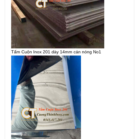
Tấm Cuộn Inox 201 dày 14mm cán nóng No1