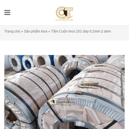
Trang chủ
»
Sản phẩm Inox
»
Tấm Cuộn Inox 201 dày 0.2mm 2 dem