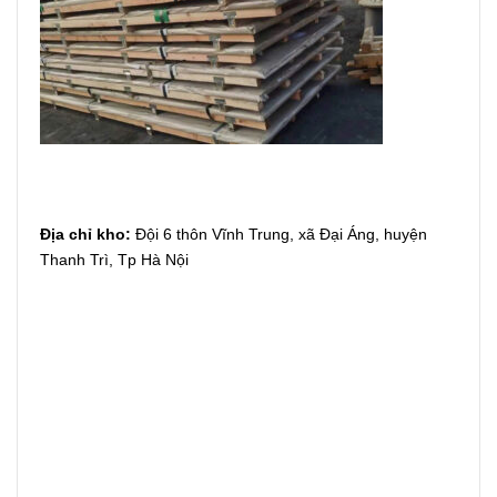
Địa chỉ kho:
Đội 6 thôn Vĩnh Trung, xã Đại Áng, huyện
Thanh Trì, Tp Hà Nội