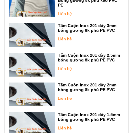
Bóng gương 8k phủ keo PVC
PE
Liên hệ
Tấm Cuộn Inox 201 dày 3mm
bóng gương 8k phủ PE PVC
Liên hệ
Tấm Cuộn Inox 201 dày 2.5mm
bóng gương 8k phủ PE PVC
Liên hệ
Tấm Cuộn Inox 201 dày 2mm
bóng gương 8k phủ PE PVC
Liên hệ
Tấm Cuộn Inox 201 dày 1.5mm
bóng gương 8k phủ PE PVC
Liên hệ