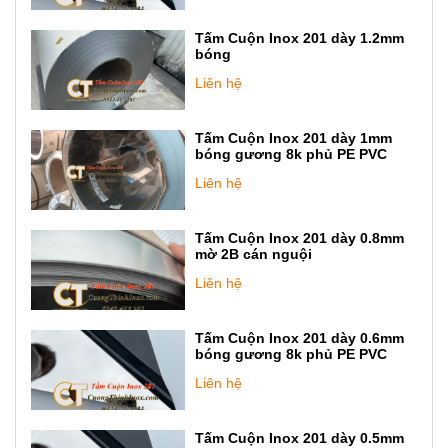
Tấm Cuộn Inox 201 dày 1.2mm
bóng
Liên hệ
Tấm Cuộn Inox 201 dày 1mm
bóng gương 8k phủ PE PVC
Liên hệ
Tấm Cuộn Inox 201 dày 0.8mm
mờ 2B cán nguội
Liên hệ
Tấm Cuộn Inox 201 dày 0.6mm
bóng gương 8k phủ PE PVC
Liên hệ
Tấm Cuộn Inox 201 dày 0.5mm