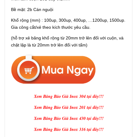
Bề mặt: 2b Cán nguội
Khổ rộng (mm) : 100up, 300up, 400up, …1200up, 1500up.
Gia công cắt/xẻ theo kích thước yêu cầu.
(hỗ trợ xẻ băng khổ rộng từ 20mm trở lên đối với cuộn, và
chặt lập là từ 20mm trở lên đối với tấm)
Xem Bảng Báo Giá Inox 304 tại đây!!!
Xem Bảng Báo Giá Inox 201 tại đây!!!
Xem Bảng Báo Giá Inox 430 tại đây!!!
Xem Bảng Báo Giá Inox 316 tại đây!!!