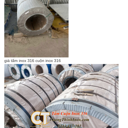
giá tấm inox 316 cuộn inox 316