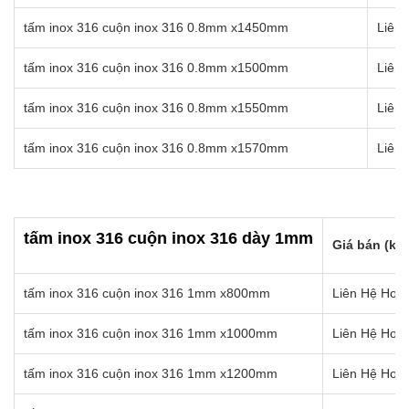
tấm inox 316 cuộn inox 316 0.8mm x1450mm
Liên 
tấm inox 316 cuộn inox 316 0.8mm x1500mm
Liên 
tấm inox 316 cuộn inox 316 0.8mm x1550mm
Liên 
tấm inox 316 cuộn inox 316 0.8mm x1570mm
Liên 
tấm inox 316 cuộn inox 316 dày 1mm
Giá bán (kg)
tấm inox 316 cuộn inox 316 1mm x800mm
Liên Hệ Hotl
tấm inox 316 cuộn inox 316 1mm x1000mm
Liên Hệ Hotl
tấm inox 316 cuộn inox 316 1mm x1200mm
Liên Hệ Hotl