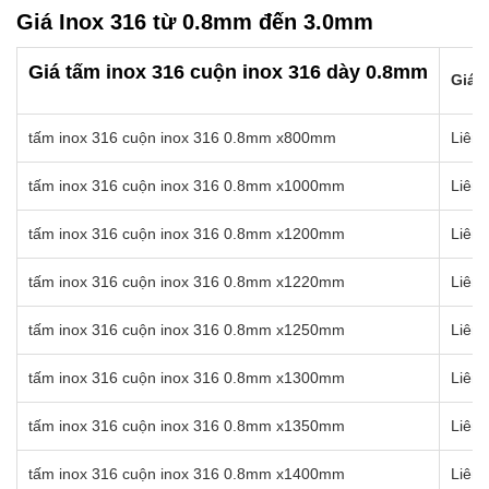
Giá Inox 316 từ 0.8mm đến 3.0mm
Giá tấm inox 316 cuộn inox 316 dày 0.8mm
Giá b
tấm inox 316 cuộn inox 316 0.8mm x800mm
Liên 
tấm inox 316 cuộn inox 316 0.8mm x1000mm
Liên 
tấm inox 316 cuộn inox 316 0.8mm x1200mm
Liên 
tấm inox 316 cuộn inox 316 0.8mm x1220mm
Liên 
tấm inox 316 cuộn inox 316 0.8mm x1250mm
Liên 
tấm inox 316 cuộn inox 316 0.8mm x1300mm
Liên 
tấm inox 316 cuộn inox 316 0.8mm x1350mm
Liên 
tấm inox 316 cuộn inox 316 0.8mm x1400mm
Liên 