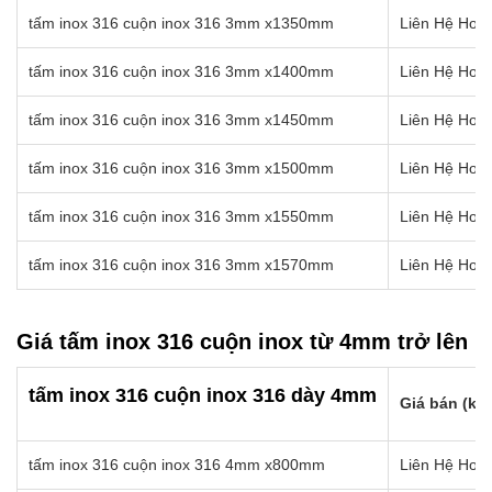
tấm inox 316 cuộn inox 316 3mm x1350mm
Liên Hệ Hotl
tấm inox 316 cuộn inox 316 3mm x1400mm
Liên Hệ Hotl
tấm inox 316 cuộn inox 316 3mm x1450mm
Liên Hệ Hotl
tấm inox 316 cuộn inox 316 3mm x1500mm
Liên Hệ Hotl
tấm inox 316 cuộn inox 316 3mm x1550mm
Liên Hệ Hotl
tấm inox 316 cuộn inox 316 3mm x1570mm
Liên Hệ Hotl
Giá tấm inox 316 cuộn inox từ 4mm trở lên
tấm inox 316 cuộn inox 316 dày 4mm
Giá bán (kg)
tấm inox 316 cuộn inox 316 4mm x800mm
Liên Hệ Hotl