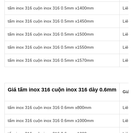
tấm inox 316 cuộn inox 316 0.5mm x1400mm
Liên 
tấm inox 316 cuộn inox 316 0.5mm x1450mm
Liên 
tấm inox 316 cuộn inox 316 0.5mm x1500mm
Liên 
tấm inox 316 cuộn inox 316 0.5mm x1550mm
Liên 
tấm inox 316 cuộn inox 316 0.5mm x1570mm
Liên 
Giá tấm inox 316 cuộn inox 316 dày 0.6mm
Giá b
tấm inox 316 cuộn inox 316 0.6mm x800mm
Liên 
tấm inox 316 cuộn inox 316 0.6mm x1000mm
Liên 