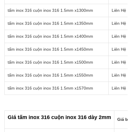
tấm inox 316 cuộn inox 316 1.5mm x1300mm
Liên Hệ Ho
tấm inox 316 cuộn inox 316 1.5mm x1350mm
Liên Hệ Ho
tấm inox 316 cuộn inox 316 1.5mm x1400mm
Liên Hệ Ho
tấm inox 316 cuộn inox 316 1.5mm x1450mm
Liên Hệ Ho
tấm inox 316 cuộn inox 316 1.5mm x1500mm
Liên Hệ Ho
tấm inox 316 cuộn inox 316 1.5mm x1550mm
Liên Hệ Ho
tấm inox 316 cuộn inox 316 1.5mm x1570mm
Liên Hệ Ho
Giá tấm inox 316 cuộn inox 316 dày 2mm
Giá bán