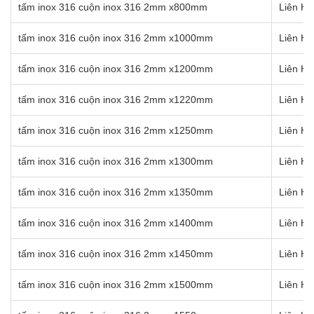
tấm inox 316 cuộn inox 316 2mm x800mm
Liên Hệ
tấm inox 316 cuộn inox 316 2mm x1000mm
Liên Hệ
tấm inox 316 cuộn inox 316 2mm x1200mm
Liên Hệ
tấm inox 316 cuộn inox 316 2mm x1220mm
Liên Hệ
tấm inox 316 cuộn inox 316 2mm x1250mm
Liên Hệ
tấm inox 316 cuộn inox 316 2mm x1300mm
Liên Hệ
tấm inox 316 cuộn inox 316 2mm x1350mm
Liên Hệ
tấm inox 316 cuộn inox 316 2mm x1400mm
Liên Hệ
tấm inox 316 cuộn inox 316 2mm x1450mm
Liên Hệ
tấm inox 316 cuộn inox 316 2mm x1500mm
Liên Hệ