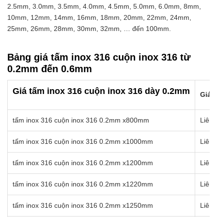
2.5mm, 3.0mm, 3.5mm, 4.0mm, 4.5mm, 5.0mm, 6.0mm, 8mm,
10mm, 12mm, 14mm, 16mm, 18mm, 20mm, 22mm, 24mm,
25mm, 26mm, 28mm, 30mm, 32mm, … đến 100mm.
Bảng giá tấm inox 316 cuộn inox 316 từ
0.2mm đến 0.6mm
Giá tấm inox 316 cuộn inox 316 dày 0.2mm
Giá b
tấm inox 316 cuộn inox 316 0.2mm x800mm
Liên 
tấm inox 316 cuộn inox 316 0.2mm x1000mm
Liên 
tấm inox 316 cuộn inox 316 0.2mm x1200mm
Liên 
tấm inox 316 cuộn inox 316 0.2mm x1220mm
Liên 
tấm inox 316 cuộn inox 316 0.2mm x1250mm
Liên 