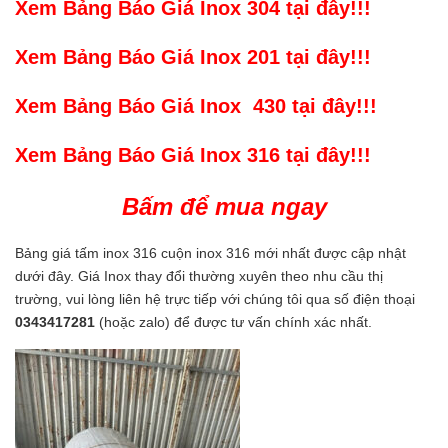
Xem Bảng Báo Giá Inox 304 tại đây!!!
Xem Bảng Báo Giá Inox 201 tại đây!!!
Xem Bảng Báo Giá Inox 430 tại đây!!!
Xem Bảng Báo Giá Inox 316 tại đây!!!
Bấm để mua ngay
Bảng giá tấm inox 316 cuộn inox 316 mới nhất được cập nhật
dưới đây. Giá Inox thay đổi thường xuyên theo nhu cầu thị
trường, vui lòng liên hệ trực tiếp với chúng tôi qua số điện thoại
0343417281
(hoặc zalo) để được tư vấn chính xác nhất.