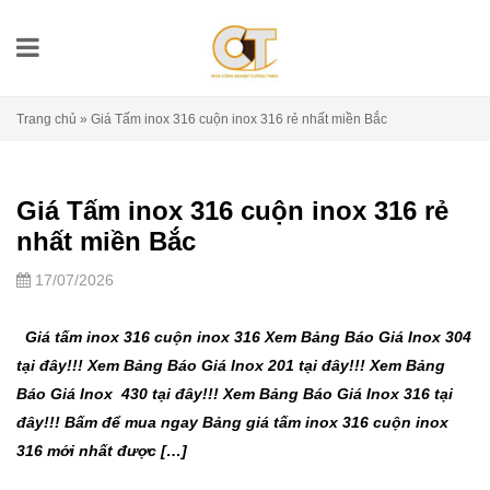
Trang chủ
»
Giá Tấm inox 316 cuộn inox 316 rẻ nhất miền Bắc
Giá Tấm inox 316 cuộn inox 316 rẻ
nhất miền Bắc
17/07/2026
Giá tấm inox 316 cuộn inox 316 Xem Bảng Báo Giá Inox 304
tại đây!!! Xem Bảng Báo Giá Inox 201 tại đây!!! Xem Bảng
Báo Giá Inox 430 tại đây!!! Xem Bảng Báo Giá Inox 316 tại
đây!!! Bấm để mua ngay Bảng giá tấm inox 316 cuộn inox
316 mới nhất được […]