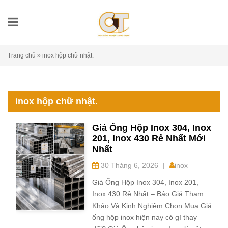
Trang chủ
»
inox hộp chữ nhật.
inox hộp chữ nhật.
Giá Ống Hộp Inox 304, Inox
201, Inox 430 Rẻ Nhất Mới
Nhất
30 Tháng 6, 2026
|
inox
Giá Ống Hộp Inox 304, Inox 201,
Inox 430 Rẻ Nhất – Báo Giá Tham
Khảo Và Kinh Nghiệm Chọn Mua Giá
ống hộp inox hiện nay có gì thay