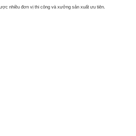
 được nhiều đơn vị thi công và xưởng sản xuất ưu tiên.