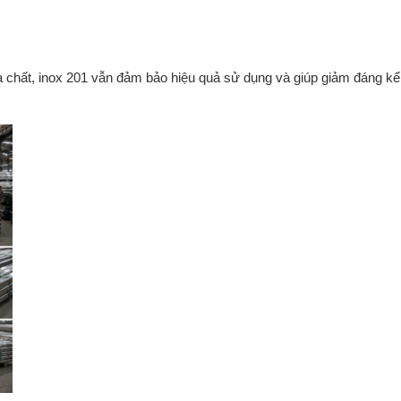
a chất, inox 201 vẫn đảm bảo hiệu quả sử dụng và giúp giảm đáng kể