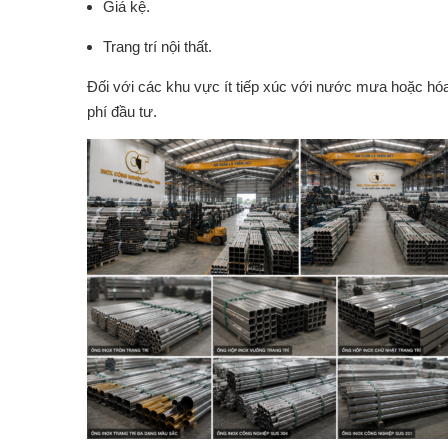
Giá kệ.
Trang trí nội thất.
Đối với các khu vực ít tiếp xúc với nước mưa hoặc hó
phí đầu tư.