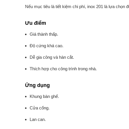
Nếu mục tiêu là tiết kiệm chi phí, inox 201 là lựa chọn
Ưu điểm
Giá thành thấp.
Độ cứng khá cao.
Dễ gia công và hàn cắt.
Thích hợp cho công trình trong nhà.
Ứng dụng
Khung bàn ghế.
Cửa cổng.
Lan can.