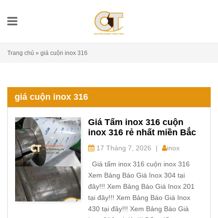
Trang chủ
»
giá cuộn inox 316
giá cuộn inox 316
Giá Tấm inox 316 cuộn
inox 316 rẻ nhất miền Bắc
17 Tháng 7, 2026
|
inox
Giá tấm inox 316 cuộn inox 316
Xem Bảng Báo Giá Inox 304 tại
đây!!! Xem Bảng Báo Giá Inox 201
tại đây!!! Xem Bảng Báo Giá Inox
430 tại đây!!! Xem Bảng Báo Giá