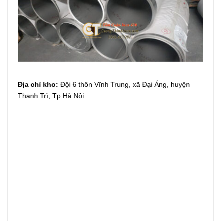
Địa chỉ kho:
Đội 6 thôn Vĩnh Trung, xã Đại Áng, huyện
Thanh Trì, Tp Hà Nội