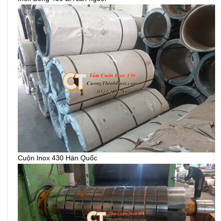
Cuộn Inox 430 Hàn Quốc