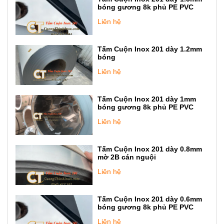
bóng gương 8k phủ PE PVC
Liên hệ
Tấm Cuộn Inox 201 dày 1.2mm
bóng
Liên hệ
Tấm Cuộn Inox 201 dày 1mm
bóng gương 8k phủ PE PVC
Liên hệ
Tấm Cuộn Inox 201 dày 0.8mm
mờ 2B cán nguội
Liên hệ
Tấm Cuộn Inox 201 dày 0.6mm
bóng gương 8k phủ PE PVC
Liên hệ