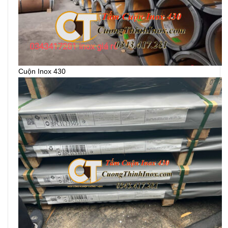
Cuộn Inox 430