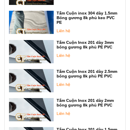
Tấm Cuộn inox 304 dày 1.5mm
Bóng gương 8k phủ keo PVC
PE
Liên hệ
Tấm Cuộn Inox 201 dày 3mm
bóng gương 8k phủ PE PVC
Liên hệ
Tấm Cuộn Inox 201 dày 2.5mm
bóng gương 8k phủ PE PVC
Liên hệ
Tấm Cuộn Inox 201 dày 2mm
bóng gương 8k phủ PE PVC
Liên hệ
Tấm Cuộn Inox 201 dày 1.5mm