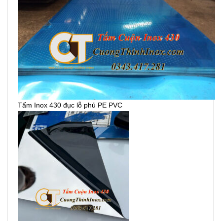
Tấm Inox 430 đục lỗ phủ PE PVC