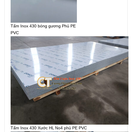
Tấm Inox 430 bóng gương Phủ PE
PVC
Tấm Inox 430 Xước HL No4 phủ PE PVC