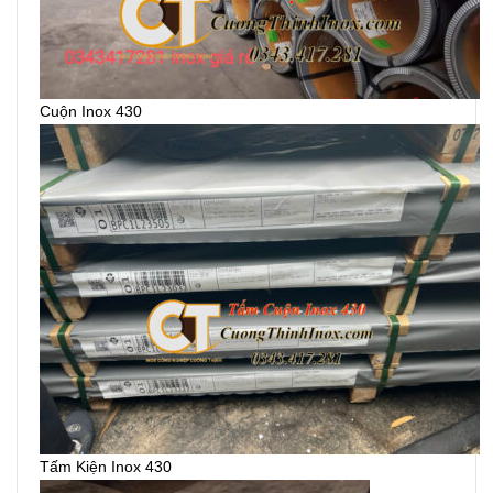
Cuộn Inox 430
Tấm Kiện Inox 430