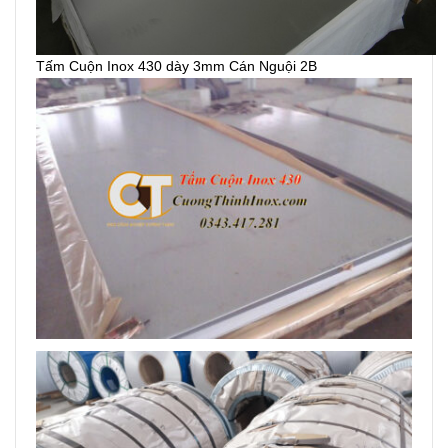
Tấm Cuộn Inox 430 dày 3mm Cán Nguội 2B