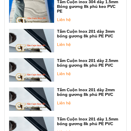
Tấm Cuộn inox 304 dày 1.5mm
Bóng gương 8k phủ keo PVC
PE
Liên hệ
Tấm Cuộn Inox 201 dày 3mm
bóng gương 8k phủ PE PVC
Liên hệ
Tấm Cuộn Inox 201 dày 2.5mm
bóng gương 8k phủ PE PVC
Liên hệ
Tấm Cuộn Inox 201 dày 2mm
bóng gương 8k phủ PE PVC
Liên hệ
Tấm Cuộn Inox 201 dày 1.5mm
bóng gương 8k phủ PE PVC