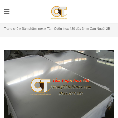
Trang chủ
»
Sản phẩm Inox
»
Tấm Cuộn Inox 430 dày 3mm Cán Nguội 2B