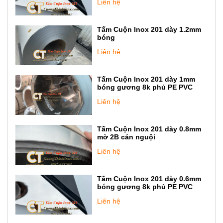
Liên hệ
Tấm Cuộn Inox 201 dày 1.2mm
bóng
Liên hệ
Tấm Cuộn Inox 201 dày 1mm
bóng gương 8k phủ PE PVC
Liên hệ
Tấm Cuộn Inox 201 dày 0.8mm
mờ 2B cán nguội
Liên hệ
Tấm Cuộn Inox 201 dày 0.6mm
bóng gương 8k phủ PE PVC
Liên hệ