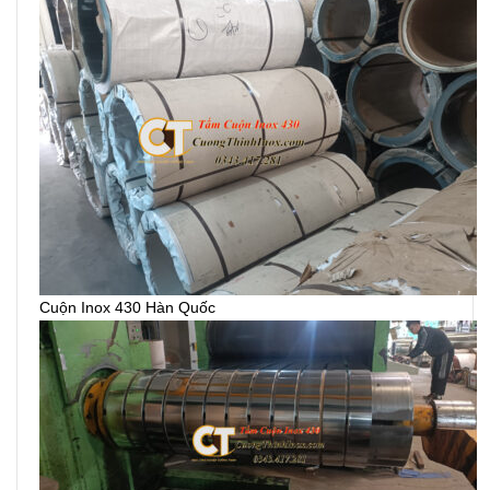
Cuộn Inox 430 Hàn Quốc