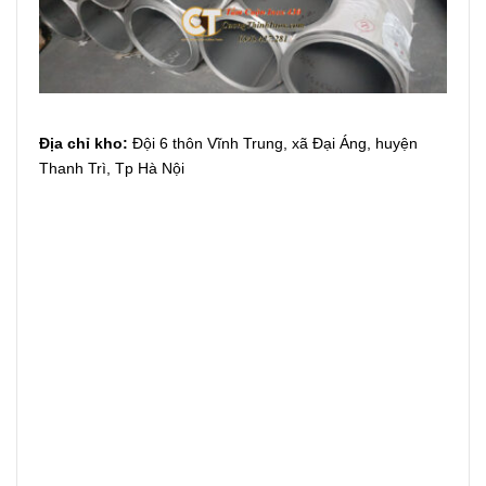
Địa chỉ kho:
Đội 6 thôn Vĩnh Trung, xã Đại Áng, huyện
Thanh Trì, Tp Hà Nội