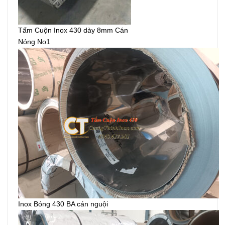
Tấm Cuộn Inox 430 dày 8mm Cán
Nóng No1
Inox Bóng 430 BA cán nguội