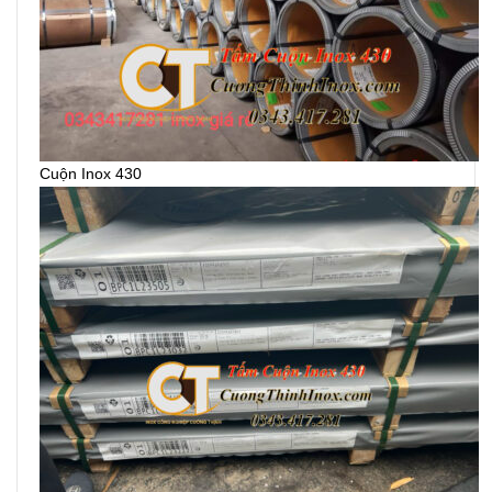
Cuộn Inox 430