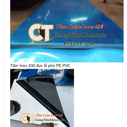
Tấm Inox 430 đục lỗ phủ PE PVC