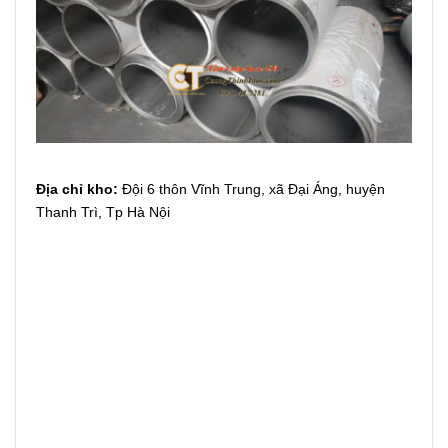
Địa chỉ kho:
Đội 6 thôn Vĩnh Trung, xã Đại Áng, huyện
Thanh Trì, Tp Hà Nội