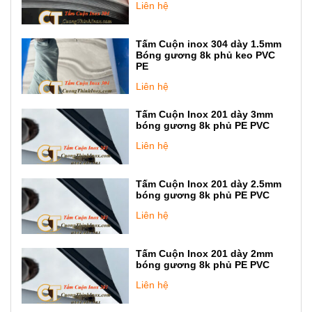
Liên hệ
Tấm Cuộn inox 304 dày 1.5mm
Bóng gương 8k phủ keo PVC
PE
Liên hệ
Tấm Cuộn Inox 201 dày 3mm
bóng gương 8k phủ PE PVC
Liên hệ
Tấm Cuộn Inox 201 dày 2.5mm
bóng gương 8k phủ PE PVC
Liên hệ
Tấm Cuộn Inox 201 dày 2mm
bóng gương 8k phủ PE PVC
Liên hệ