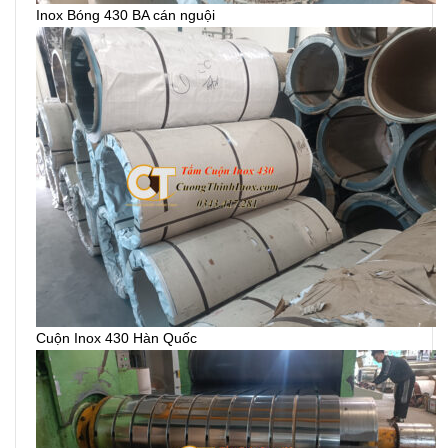
Inox Bóng 430 BA cán nguội
Cuộn Inox 430 Hàn Quốc