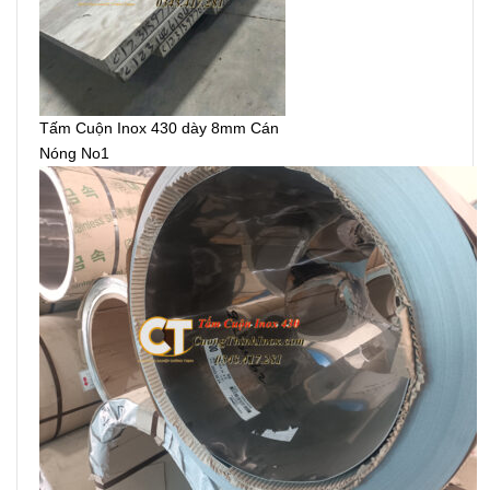
Tấm Cuộn Inox 430 dày 8mm Cán
Nóng No1