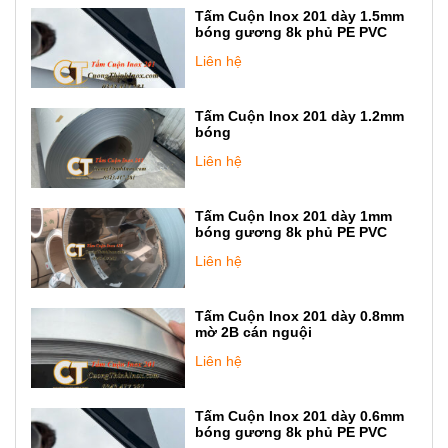
Tấm Cuộn Inox 201 dày 1.5mm
bóng gương 8k phủ PE PVC
Liên hệ
Tấm Cuộn Inox 201 dày 1.2mm
bóng
Liên hệ
Tấm Cuộn Inox 201 dày 1mm
bóng gương 8k phủ PE PVC
Liên hệ
Tấm Cuộn Inox 201 dày 0.8mm
mờ 2B cán nguội
Liên hệ
Tấm Cuộn Inox 201 dày 0.6mm
bóng gương 8k phủ PE PVC