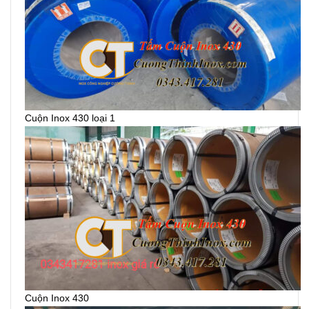
Cuộn Inox 430 loại 1
Cuộn Inox 430