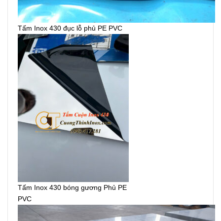
Tấm Inox 430 đục lỗ phủ PE PVC
Tấm Inox 430 bóng gương Phủ PE
PVC