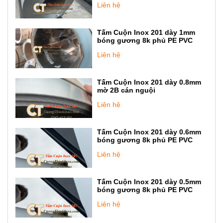
Liên hệ
Tấm Cuộn Inox 201 dày 1mm
bóng gương 8k phủ PE PVC
Liên hệ
Tấm Cuộn Inox 201 dày 0.8mm
mờ 2B cán nguội
Liên hệ
Tấm Cuộn Inox 201 dày 0.6mm
bóng gương 8k phủ PE PVC
Liên hệ
Tấm Cuộn Inox 201 dày 0.5mm
bóng gương 8k phủ PE PVC
Liên hệ