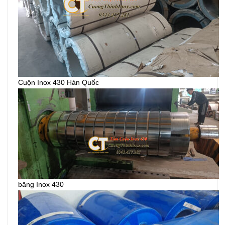
Cuộn Inox 430 Hàn Quốc
băng Inox 430