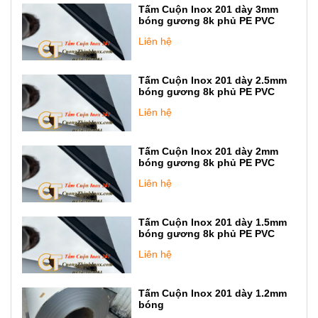
Tấm Cuộn Inox 201 dày 3mm
bóng gương 8k phủ PE PVC
Liên hệ
Tấm Cuộn Inox 201 dày 2.5mm
bóng gương 8k phủ PE PVC
Liên hệ
Tấm Cuộn Inox 201 dày 2mm
bóng gương 8k phủ PE PVC
Liên hệ
Tấm Cuộn Inox 201 dày 1.5mm
bóng gương 8k phủ PE PVC
Liên hệ
Tấm Cuộn Inox 201 dày 1.2mm
bóng