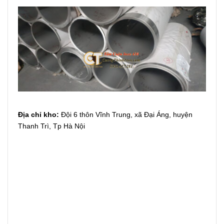
Địa chỉ kho:
Đội 6 thôn Vĩnh Trung, xã Đại Áng, huyện
Thanh Trì, Tp Hà Nội