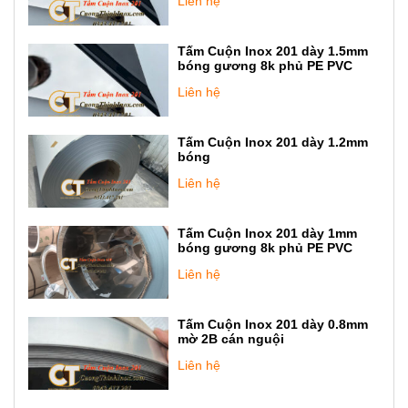
Liên hệ
Tấm Cuộn Inox 201 dày 1.5mm
bóng gương 8k phủ PE PVC
Liên hệ
Tấm Cuộn Inox 201 dày 1.2mm
bóng
Liên hệ
Tấm Cuộn Inox 201 dày 1mm
bóng gương 8k phủ PE PVC
Liên hệ
Tấm Cuộn Inox 201 dày 0.8mm
mờ 2B cán nguội
Liên hệ