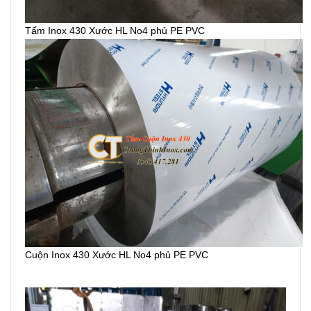
Tấm Inox 430 Xước HL No4 phủ PE PVC
Cuộn Inox 430 Xước HL No4 phủ PE PVC