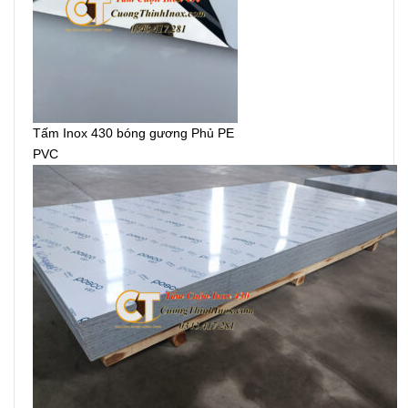
Tấm Inox 430 bóng gương Phủ PE
PVC