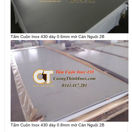
Tấm Cuộn Inox 430 dày 0.6mm mờ Cán Nguội 2B
Tấm Cuộn Inox 430 dày 0.8mm mờ Cán Nguội 2B