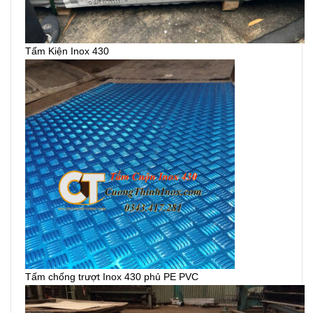
Tấm Kiện Inox 430
Tấm chống trượt Inox 430 phủ PE PVC