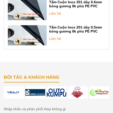
Tấm Cuộn Inox 201 dày 0.6mm
bóng gương 8k phủ PE PVC
Liên hệ
Tấm Cuộn Inox 201 dày 0.5mm
bóng gương 8k phủ PE PVC
Liên hệ
ĐỐI TÁC & KHÁCH HÀNG
Nhập khẩu và phân phối thép không gỉ