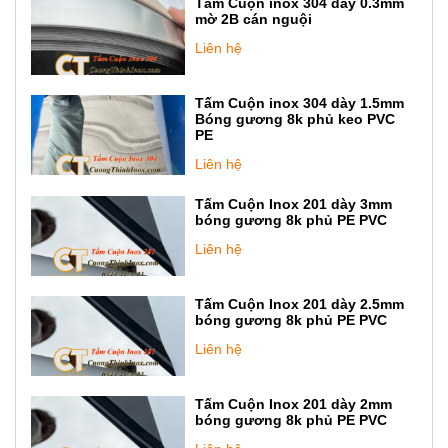
Tấm Cuộn inox 304 dày 0.3mm
mờ 2B cán nguội
Liên hệ
Tấm Cuộn inox 304 dày 1.5mm
Bóng gương 8k phủ keo PVC
PE
Liên hệ
Tấm Cuộn Inox 201 dày 3mm
bóng gương 8k phủ PE PVC
Liên hệ
Tấm Cuộn Inox 201 dày 2.5mm
bóng gương 8k phủ PE PVC
Liên hệ
Tấm Cuộn Inox 201 dày 2mm
bóng gương 8k phủ PE PVC