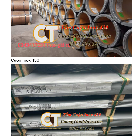
Cuộn Inox 430