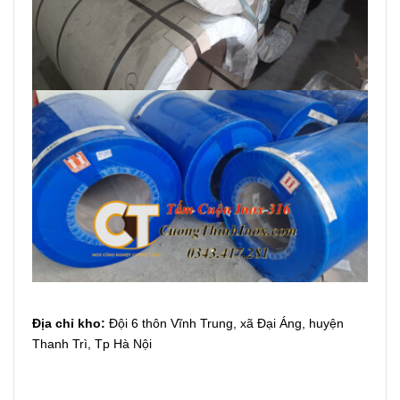
Địa chỉ kho:
Đội 6 thôn Vĩnh Trung, xã Đại Áng, huyện
Thanh Trì, Tp Hà Nội