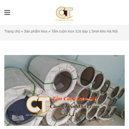
Trang chủ
»
Sản phẩm Inox
»
Tấm cuộn inox 316 dày 1.5mm kho Hà Nội