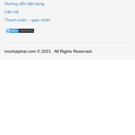
Hướng dẫn đặt hàng
Liên hệ
Thanh toán – giao nhận
inoxhaiphat.com © 2021 . All Rights Reserved.