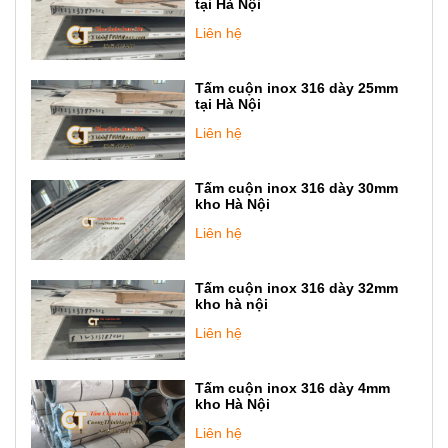
tại Hà Nội
Liên hệ
Tấm cuộn inox 316 dày 25mm
tại Hà Nội
Liên hệ
Tấm cuộn inox 316 dày 30mm
kho Hà Nội
Liên hệ
Tấm cuộn inox 316 dày 32mm
kho hà nội
Liên hệ
Tấm cuộn inox 316 dày 4mm
kho Hà Nội
Liên hệ