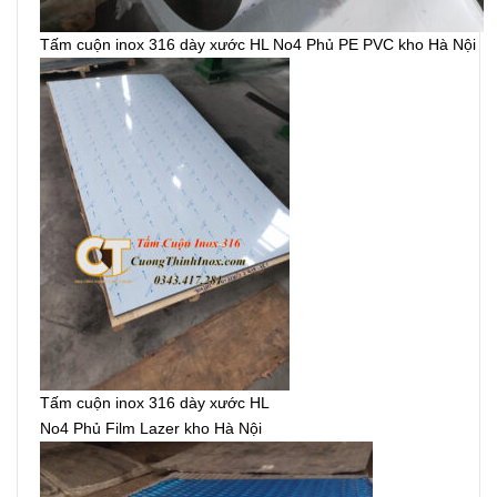
Tấm cuộn inox 316 dày xước HL No4 Phủ PE PVC kho Hà Nội
Tấm cuộn inox 316 dày xước HL
No4 Phủ Film Lazer kho Hà Nội