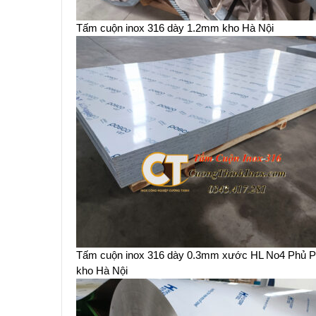
Tấm cuộn inox 316 dày 1.2mm kho Hà Nội
Tấm cuộn inox 316 dày 0.3mm xước HL No4 Phủ 
kho Hà Nội