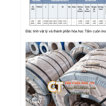
Đặc tính vật lý và thành phần hóa học Tấm cuộn in