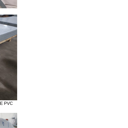
PE PVC