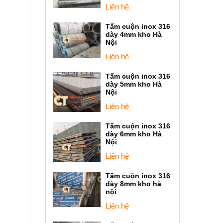
Liên hệ
Tấm cuộn inox 316
dày 4mm kho Hà
Nội
Liên hệ
Tấm cuộn inox 316
dày 5mm kho Hà
Nội
Liên hệ
Tấm cuộn inox 316
dày 6mm kho Hà
Nội
Liên hệ
Tấm cuộn inox 316
dày 8mm kho hà
nội
Liên hệ