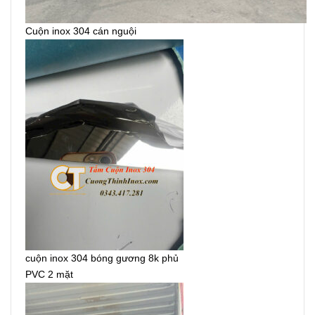
Cuộn inox 304 cán nguội
cuộn inox 304 bóng gương 8k phủ
PVC 2 mặt