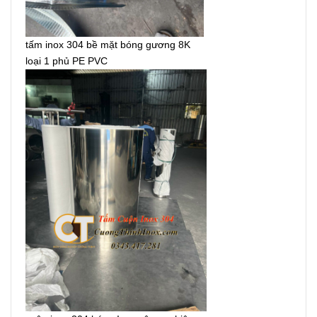
tấm inox 304 bề mặt bóng gương 8K
loại 1 phủ PE PVC