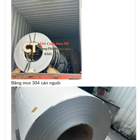
Băng inox 304 cán nguội