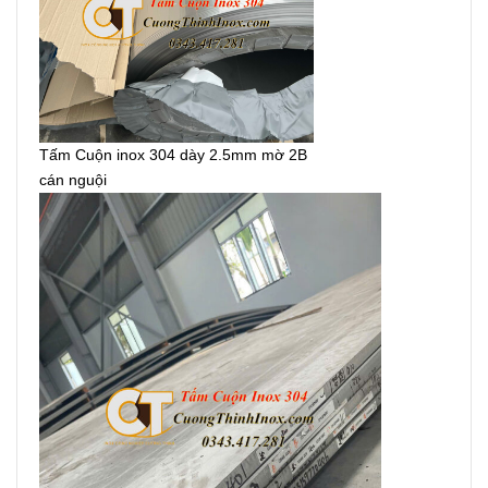
Tấm Cuộn inox 304 dày 2.5mm mờ 2B
cán nguội