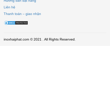
Hướng dẫn đặt hàng
Liên hệ
Thanh toán – giao nhận
inoxhaiphat.com © 2021 . All Rights Reserved.