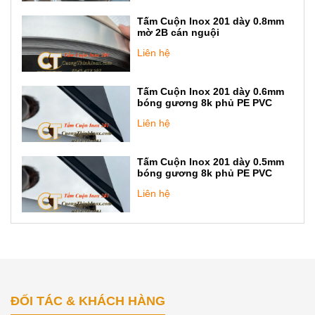
Tấm Cuộn Inox 201 dày 0.8mm
mờ 2B cán nguội
Liên hệ
Tấm Cuộn Inox 201 dày 0.6mm
bóng gương 8k phủ PE PVC
Liên hệ
Tấm Cuộn Inox 201 dày 0.5mm
bóng gương 8k phủ PE PVC
Liên hệ
ĐỐI TÁC & KHÁCH HÀNG