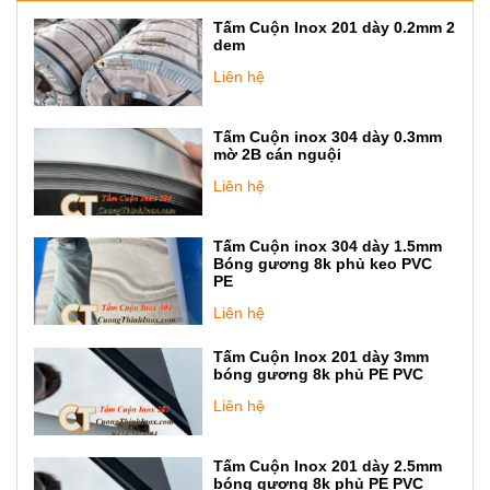
Tấm Cuộn Inox 201 dày 0.2mm 2
dem
Liên hệ
Tấm Cuộn inox 304 dày 0.3mm
mờ 2B cán nguội
Liên hệ
Tấm Cuộn inox 304 dày 1.5mm
Bóng gương 8k phủ keo PVC
PE
Liên hệ
Tấm Cuộn Inox 201 dày 3mm
bóng gương 8k phủ PE PVC
Liên hệ
Tấm Cuộn Inox 201 dày 2.5mm
bóng gương 8k phủ PE PVC