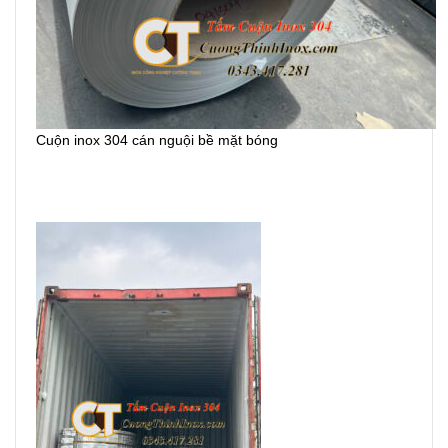
Cuộn inox 304 cán nguội bề mặt bóng