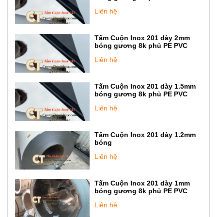
Liên hệ
Tấm Cuộn Inox 201 dày 2mm
bóng gương 8k phủ PE PVC
Liên hệ
Tấm Cuộn Inox 201 dày 1.5mm
bóng gương 8k phủ PE PVC
Liên hệ
Tấm Cuộn Inox 201 dày 1.2mm
bóng
Liên hệ
Tấm Cuộn Inox 201 dày 1mm
bóng gương 8k phủ PE PVC
Liên hệ