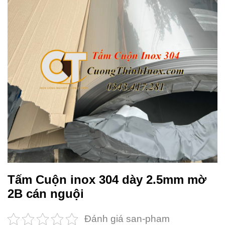
Tấm Cuộn inox 304 dày 2.5mm mờ
2B cán nguội
Đánh giá san-pham