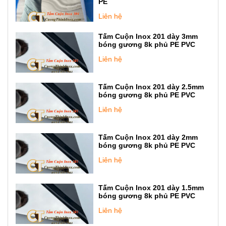
PE
Liên hệ
Tấm Cuộn Inox 201 dày 3mm
bóng gương 8k phủ PE PVC
Liên hệ
Tấm Cuộn Inox 201 dày 2.5mm
bóng gương 8k phủ PE PVC
Liên hệ
Tấm Cuộn Inox 201 dày 2mm
bóng gương 8k phủ PE PVC
Liên hệ
Tấm Cuộn Inox 201 dày 1.5mm
bóng gương 8k phủ PE PVC
Liên hệ