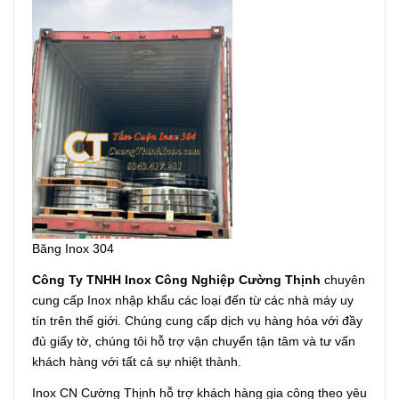
Băng Inox 304
Công Ty TNHH Inox Công Nghiệp Cường Thịnh
chuyên
cung cấp Inox nhập khẩu các loại đến từ các nhà máy uy
tín trên thế giới. Chúng cung cấp dịch vụ hàng hóa với đầy
đủ giấy tờ, chúng tôi hỗ trợ vận chuyển tận tâm và tư vấn
khách hàng với tất cả sự nhiệt thành.
Inox CN Cường Thịnh hỗ trợ khách hàng gia công theo yêu