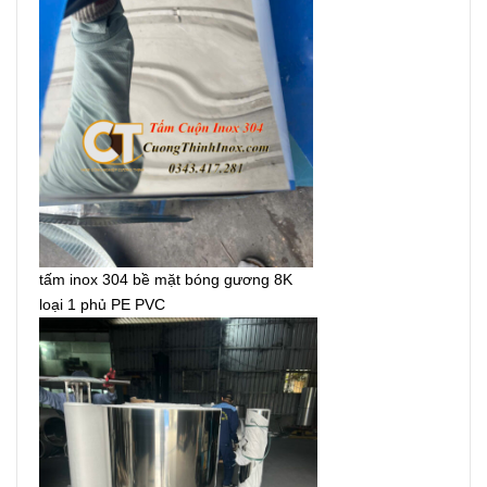
tấm inox 304 bề mặt bóng gương 8K
loại 1 phủ PE PVC