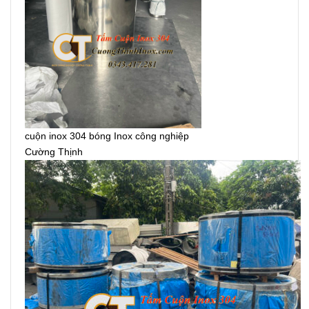
cuộn inox 304 bóng Inox công nghiệp
Cường Thịnh