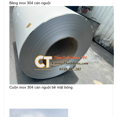
Băng inox 304 cán nguội
Cuộn inox 304 cán nguội bề mặt bóng