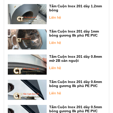
Tấm Cuộn Inox 201 dày 1.2mm
bóng
Liên hệ
Tấm Cuộn Inox 201 dày 1mm
bóng gương 8k phủ PE PVC
Liên hệ
Tấm Cuộn Inox 201 dày 0.8mm
mờ 2B cán nguội
Liên hệ
Tấm Cuộn Inox 201 dày 0.6mm
bóng gương 8k phủ PE PVC
Liên hệ
Tấm Cuộn Inox 201 dày 0.5mm
bóng gương 8k phủ PE PVC