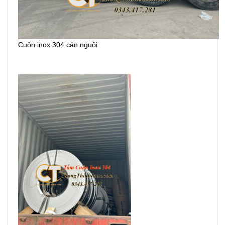
Cuộn inox 304 cán nguội