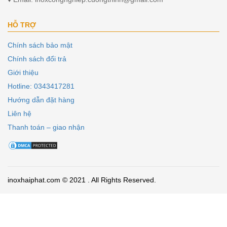
HỖ TRỢ
Chính sách bảo mật
Chính sách đổi trả
Giới thiệu
Hotline: 0343417281
Hướng dẫn đặt hàng
Liên hệ
Thanh toán – giao nhận
inoxhaiphat.com © 2021 . All Rights Reserved.