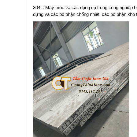
304L: Máy móc và các dụng cụ trong công nghiệp hó
dựng và các bộ phận chống nhiệt, các bộ phận khó 