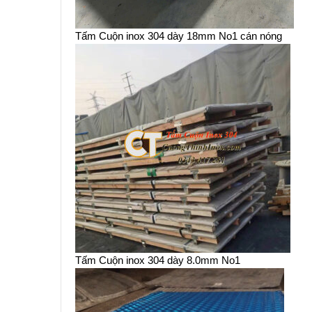
Tấm Cuộn inox 304 dày 18mm No1 cán nóng
Tấm Cuộn inox 304 dày 8.0mm No1