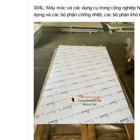
304L: Máy móc và các dụng cụ trong công nghiệp hó
dựng và các bộ phận chống nhiệt, các bộ phận khó 