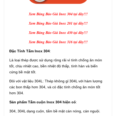
Xem Bảng Báo Giá Inox 304 tại đây!!!
Xem Bảng Báo Giá Inox 201 tại đây!!!
Xem Bảng Báo Giá Inox 430 tại đây!!!
Xem Bảng Báo Giá Inox 316 tại đây!!!
Đặc Tính Tấm Inox 304
:
Là loại thép được sử dụng rộng rãi vì tính chống ăn mòn
tốt, chịu nhiệt cao, bền nhiệt độ thấp, tính hàn và biến
cứng bề mặt tốt.
Đôi với vật liệu 304L: Thép không gỉ 304L với hàm lượng
các bon thấp hơn 304, và có đặc tính chống ăn mòn tốt
hơn 304.
Sản phẩm Tấm cuộn Inox 304 hiện có
:
304, 304L dạng cuộn, tấm bề mặt cán nóng, cán nguội.