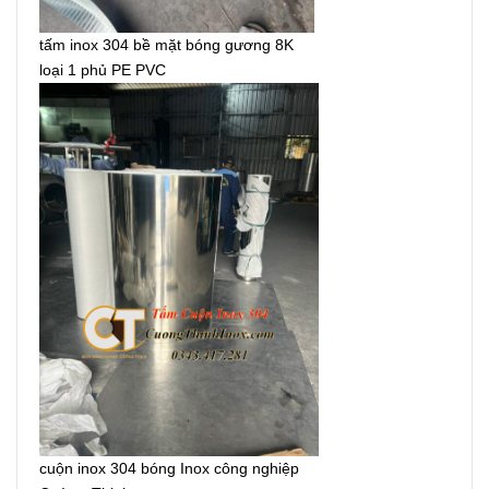
tấm inox 304 bề mặt bóng gương 8K
loại 1 phủ PE PVC
cuộn inox 304 bóng Inox công nghiệp