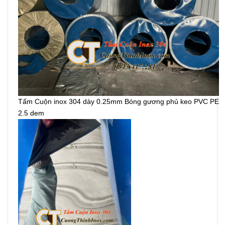
Tấm Cuộn inox 304 dày 0.25mm Bóng gương phủ keo PVC PE
2.5 dem