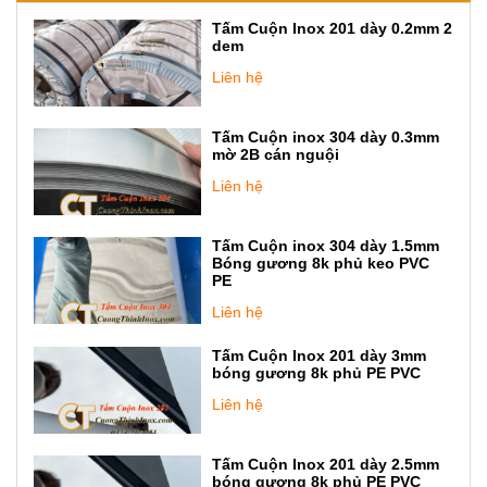
Tấm Cuộn Inox 201 dày 0.2mm 2
dem
Liên hệ
Tấm Cuộn inox 304 dày 0.3mm
mờ 2B cán nguội
Liên hệ
Tấm Cuộn inox 304 dày 1.5mm
Bóng gương 8k phủ keo PVC
PE
Liên hệ
Tấm Cuộn Inox 201 dày 3mm
bóng gương 8k phủ PE PVC
Liên hệ
Tấm Cuộn Inox 201 dày 2.5mm
bóng gương 8k phủ PE PVC