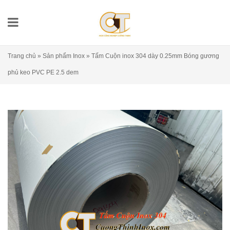
Trang chủ
»
Sản phẩm Inox
»
Tấm Cuộn inox 304 dày 0.25mm Bóng gương
phủ keo PVC PE 2.5 dem