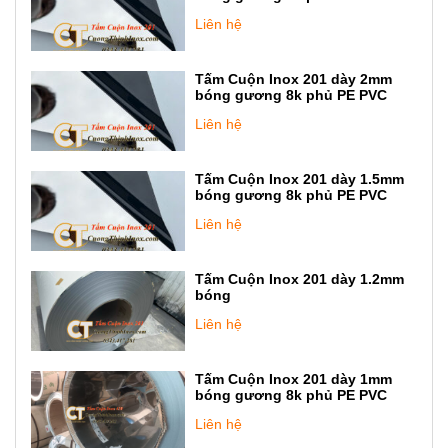
Liên hệ
Tấm Cuộn Inox 201 dày 2mm
bóng gương 8k phủ PE PVC
Liên hệ
Tấm Cuộn Inox 201 dày 1.5mm
bóng gương 8k phủ PE PVC
Liên hệ
Tấm Cuộn Inox 201 dày 1.2mm
bóng
Liên hệ
Tấm Cuộn Inox 201 dày 1mm
bóng gương 8k phủ PE PVC
Liên hệ