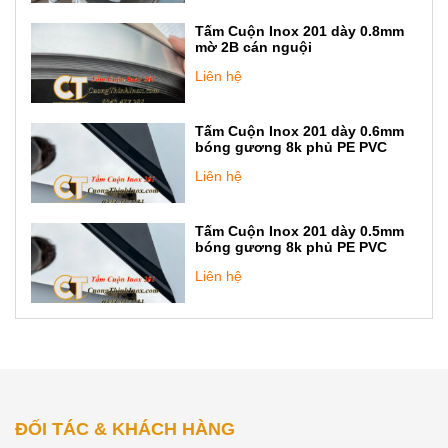
Tấm Cuộn Inox 201 dày 0.8mm
mờ 2B cán nguội
Liên hệ
Tấm Cuộn Inox 201 dày 0.6mm
bóng gương 8k phủ PE PVC
Liên hệ
Tấm Cuộn Inox 201 dày 0.5mm
bóng gương 8k phủ PE PVC
Liên hệ
ĐỐI TÁC & KHÁCH HÀNG