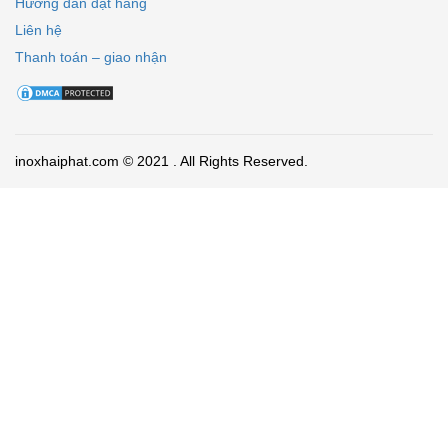
Hướng dẫn đặt hàng
Liên hệ
Thanh toán – giao nhận
inoxhaiphat.com © 2021 . All Rights Reserved.