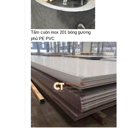
Tấm cuộn inox 201 bóng gương
phủ PE PVC