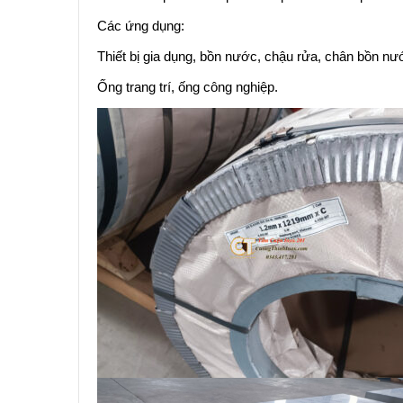
Các ứng dụng:
Thiết bị gia dụng, bồn nước, chậu rửa, chân bồn n
Ống trang trí, ống công nghiệp.