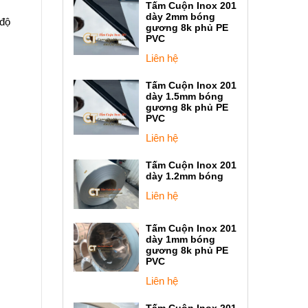
Tấm Cuộn Inox 201
dày 2mm bóng
(độ
gương 8k phủ PE
PVC
Liên hệ
Tấm Cuộn Inox 201
dày 1.5mm bóng
gương 8k phủ PE
PVC
Liên hệ
Tấm Cuộn Inox 201
dày 1.2mm bóng
Liên hệ
Tấm Cuộn Inox 201
dày 1mm bóng
gương 8k phủ PE
PVC
Liên hệ
Tấm Cuộn Inox 201