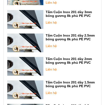
Liên hệ
Tấm Cuộn Inox 201 dày 3mm
bóng gương 8k phủ PE PVC
Liên hệ
Tấm Cuộn Inox 201 dày 2.5mm
bóng gương 8k phủ PE PVC
Liên hệ
Tấm Cuộn Inox 201 dày 2mm
bóng gương 8k phủ PE PVC
Liên hệ
Tấm Cuộn Inox 201 dày 1.5mm
bóng gương 8k phủ PE PVC
Liên hệ