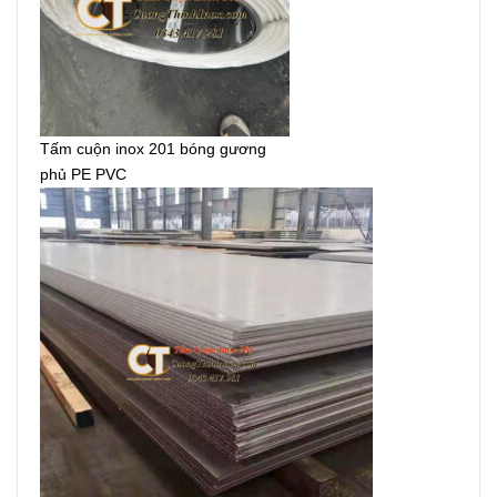
Tấm cuộn inox 201 bóng gương
phủ PE PVC