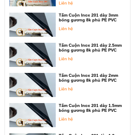
Liên hệ
Tấm Cuộn Inox 201 dày 3mm
bóng gương 8k phủ PE PVC
Liên hệ
Tấm Cuộn Inox 201 dày 2.5mm
bóng gương 8k phủ PE PVC
Liên hệ
Tấm Cuộn Inox 201 dày 2mm
bóng gương 8k phủ PE PVC
Liên hệ
Tấm Cuộn Inox 201 dày 1.5mm
bóng gương 8k phủ PE PVC
Liên hệ