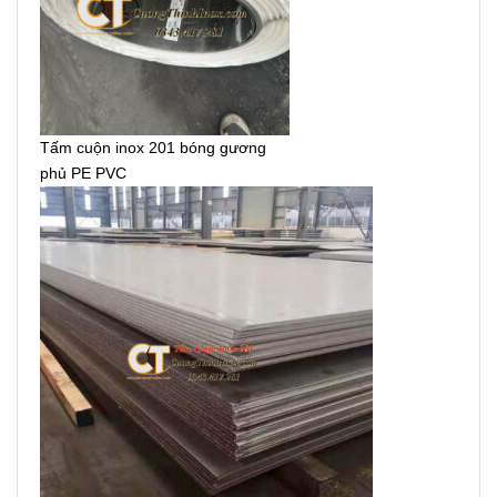
Tấm cuộn inox 201 bóng gương
phủ PE PVC