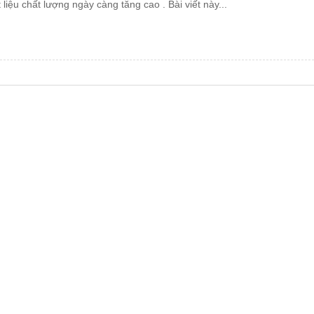
t liệu chất lượng ngày càng tăng cao . Bài viết này...