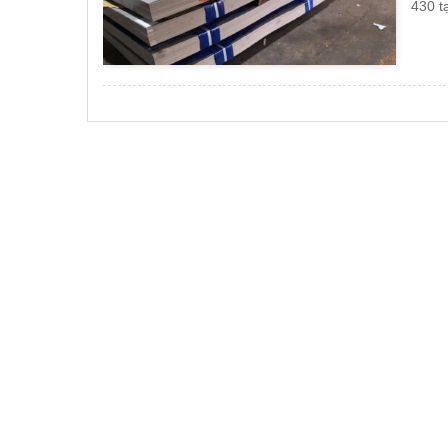
430 t