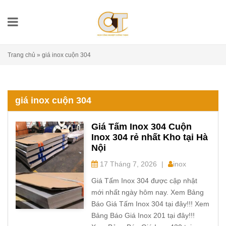
Trang chủ
»
giá inox cuộn 304
giá inox cuộn 304
Giá Tấm Inox 304 Cuộn
Inox 304 rẻ nhất Kho tại Hà
Nội
17 Tháng 7, 2026
|
inox
Giá Tấm Inox 304 được cập nhật
mới nhất ngày hôm nay. Xem Bảng
Báo Giá Tấm Inox 304 tại đây!!! Xem
Bảng Báo Giá Inox 201 tại đây!!!