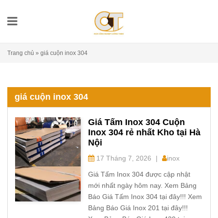
Trang chủ
»
giá cuộn inox 304
giá cuộn inox 304
Giá Tấm Inox 304 Cuộn
Inox 304 rẻ nhất Kho tại Hà
Nội
17 Tháng 7, 2026
|
inox
Giá Tấm Inox 304 được cập nhật
mới nhất ngày hôm nay. Xem Bảng
Báo Giá Tấm Inox 304 tại đây!!! Xem
Bảng Báo Giá Inox 201 tại đây!!!