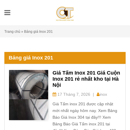
Trang chủ
»
Bảng giá Inox 201
Bảng giá Inox 201
Giá Tấm Inox 201 Giá Cuộn
Inox 201 rẻ nhất kho tại Hà
Nội
17 Tháng 7, 2026
|
inox
Giá Tấm inox 201 được cập nhật
mới nhất ngày hôm nay. Xem Bảng
Báo Giá Inox 304 tại đây!!! Xem
Bảng Báo Giá Tấm inox 201 tại