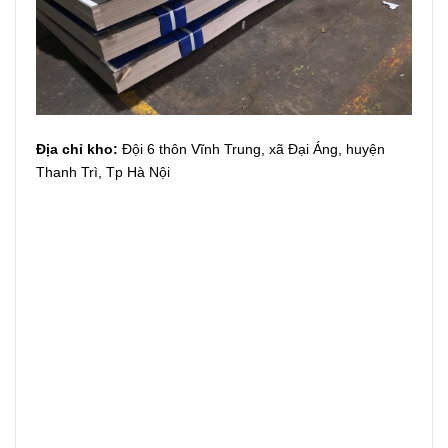
Địa chỉ kho:
Đội 6 thôn Vĩnh Trung, xã Đại Áng, huyện
Thanh Trì, Tp Hà Nội