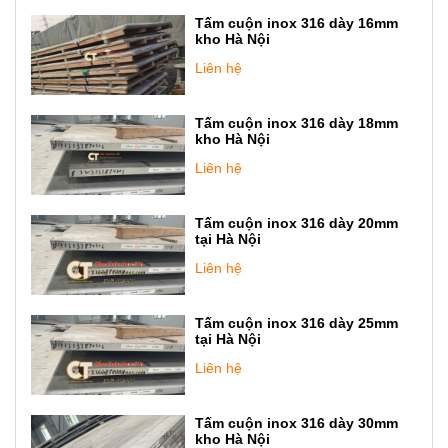
Tấm cuộn inox 316 dày 16mm
kho Hà Nội
Liên hệ
Tấm cuộn inox 316 dày 18mm
kho Hà Nội
Liên hệ
Tấm cuộn inox 316 dày 20mm
tại Hà Nội
Liên hệ
Tấm cuộn inox 316 dày 25mm
tại Hà Nội
Liên hệ
Tấm cuộn inox 316 dày 30mm
kho Hà Nội