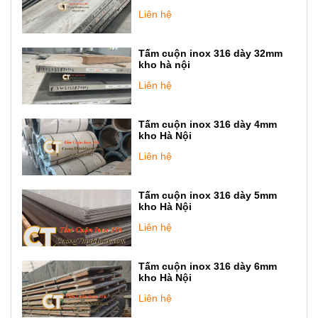
Liên hệ
Tấm cuộn inox 316 dày 32mm
kho hà nội
Liên hệ
Tấm cuộn inox 316 dày 4mm
kho Hà Nội
Liên hệ
Tấm cuộn inox 316 dày 5mm
kho Hà Nội
Liên hệ
Tấm cuộn inox 316 dày 6mm
kho Hà Nội
Liên hệ