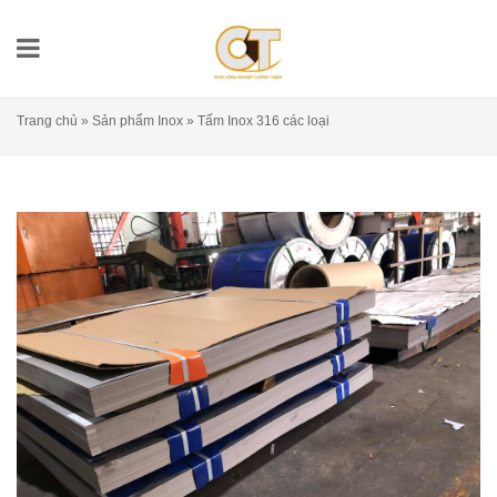
Trang chủ
»
Sản phẩm Inox
»
Tấm Inox 316 các loại