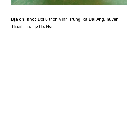
Địa chỉ kho:
Đội 6 thôn Vĩnh Trung, xã Đại Áng, huyện
Thanh Trì, Tp Hà Nội