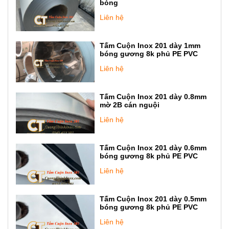
bóng
Liên hệ
Tấm Cuộn Inox 201 dày 1mm
bóng gương 8k phủ PE PVC
Liên hệ
Tấm Cuộn Inox 201 dày 0.8mm
mờ 2B cán nguội
Liên hệ
Tấm Cuộn Inox 201 dày 0.6mm
bóng gương 8k phủ PE PVC
Liên hệ
Tấm Cuộn Inox 201 dày 0.5mm
bóng gương 8k phủ PE PVC
Liên hệ