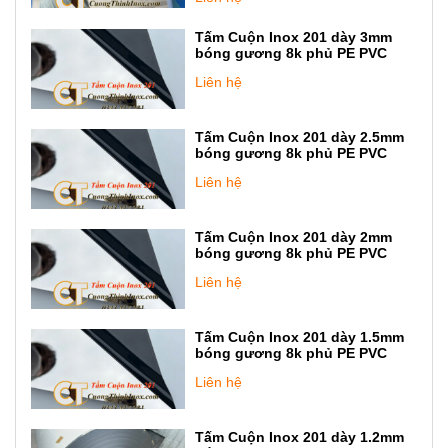
Tấm Cuộn Inox 201 dày 3mm
bóng gương 8k phủ PE PVC
Liên hệ
Tấm Cuộn Inox 201 dày 2.5mm
bóng gương 8k phủ PE PVC
Liên hệ
Tấm Cuộn Inox 201 dày 2mm
bóng gương 8k phủ PE PVC
Liên hệ
Tấm Cuộn Inox 201 dày 1.5mm
bóng gương 8k phủ PE PVC
Liên hệ
Tấm Cuộn Inox 201 dày 1.2mm