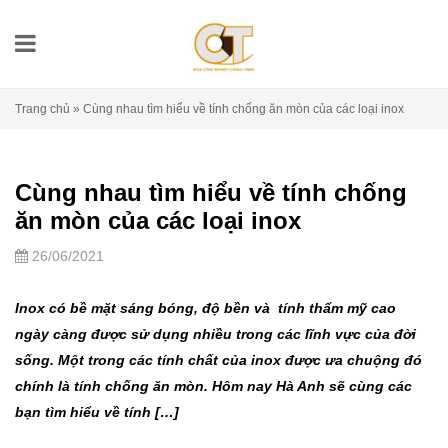
Trang chủ
»
Cùng nhau tìm hiểu về tính chống ăn mòn của các loại inox
Cùng nhau tìm hiểu về tính chống
ăn mòn của các loại inox
26/06/2021
Inox có bề mặt sáng bóng, độ bền và tính thẩm mỹ cao
ngày càng được sử dụng nhiều trong các lĩnh vực của đời
sống. Một trong các tính chất của inox được ưa chuộng đó
chính là tính chống ăn mòn. Hôm nay Hà Anh sẽ cùng các
bạn tìm hiểu về tính […]