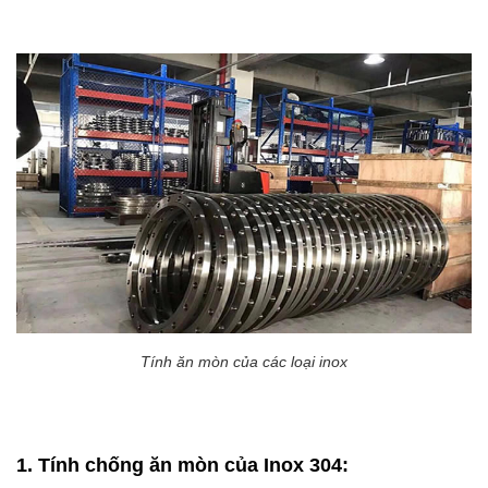
Tính ăn mòn của các loại inox
1. Tính chống ăn mòn của Inox 304: