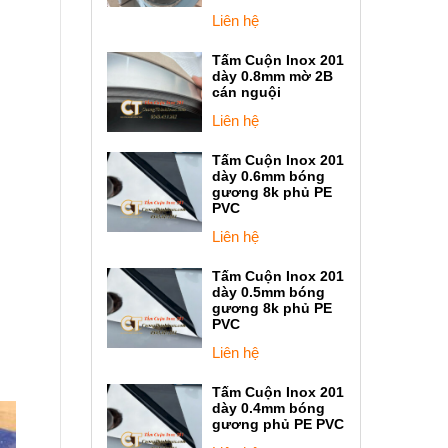
Liên hệ
Tấm Cuộn Inox 201
dày 0.8mm mờ 2B
cán nguội
Liên hệ
Tấm Cuộn Inox 201
dày 0.6mm bóng
gương 8k phủ PE
PVC
Liên hệ
Tấm Cuộn Inox 201
dày 0.5mm bóng
gương 8k phủ PE
PVC
Liên hệ
Tấm Cuộn Inox 201
dày 0.4mm bóng
gương phủ PE PVC