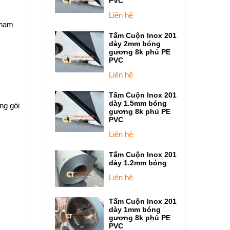
PVC
Liên hệ
tham
Tấm Cuộn Inox 201
dày 2mm bóng
gương 8k phủ PE
PVC
Liên hệ
Tấm Cuộn Inox 201
dày 1.5mm bóng
ng gói
gương 8k phủ PE
PVC
Liên hệ
Tấm Cuộn Inox 201
dày 1.2mm bóng
Liên hệ
Tấm Cuộn Inox 201
dày 1mm bóng
gương 8k phủ PE
PVC